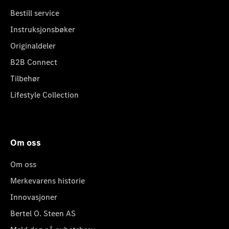
Bestill service
Instruksjonsbøker
Originaldeler
B2B Connect
Tilbehør
Lifestyle Collection
Om oss
Om oss
Merkevarens historie
Innovasjoner
Bertel O. Steen AS