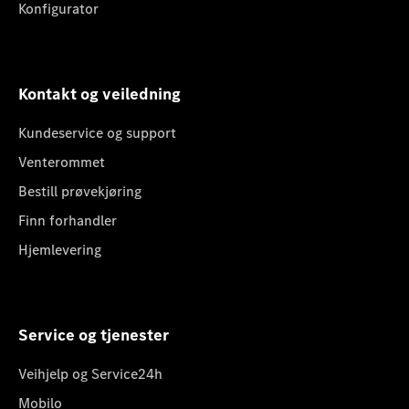
Konfigurator
Kontakt og veiledning
Kundeservice og support
Venterommet
Bestill prøvekjøring
Finn forhandler
Hjemlevering
Service og tjenester
Veihjelp og Service24h
Mobilo