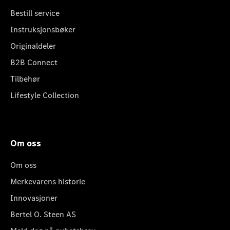
Bestill service
Instruksjonsbøker
Originaldeler
B2B Connect
Tilbehør
Lifestyle Collection
Om oss
Om oss
Merkevarens historie
Innovasjoner
Bertel O. Steen AS