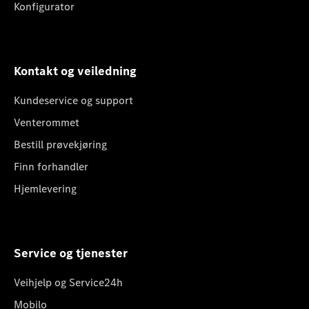
Konfigurator
Kontakt og veiledning
Kundeservice og support
Venterommet
Bestill prøvekjøring
Finn forhandler
Hjemlevering
Service og tjenester
Veihjelp og Service24h
Mobilo