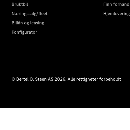
Bruktbil
Finn forhand
Næringssalg/fleet
Hjemlevering
Billån og leasing
Konfigurator
© Bertel O. Steen AS 2026. Alle rettigheter forbeholdt