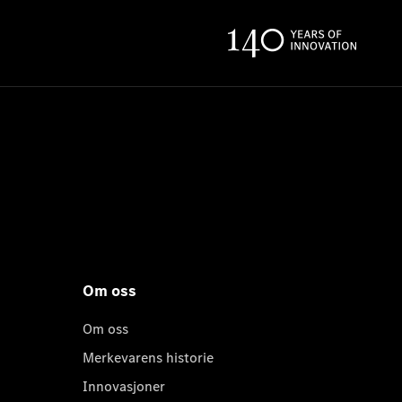
Om oss
Om oss
Merkevarens historie
Innovasjoner