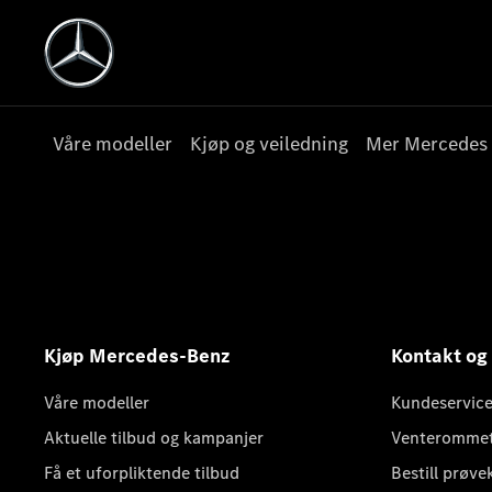
Våre modeller
Kjøp og veiledning
Mer Mercedes
Kjøp Mercedes-Benz
Kontakt og
Våre modeller
Kundeservice
Aktuelle tilbud og kampanjer
Venteromme
Få et uforpliktende tilbud
Bestill prøve