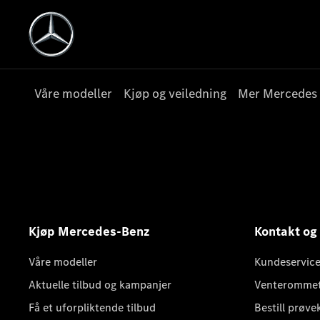
Våre modeller
Kjøp og veiledning
Mer Mercedes
Kjøp Mercedes-Benz
Kontakt og
Våre modeller
Kundeservice
Aktuelle tilbud og kampanjer
Venteromme
Få et uforpliktende tilbud
Bestill prøve