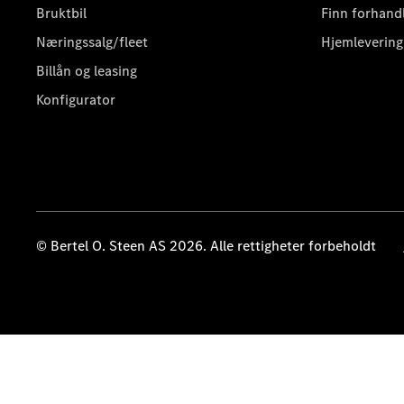
Bruktbil
Finn forhand
Næringssalg/fleet
Hjemlevering
Billån og leasing
Konfigurator
© Bertel O. Steen AS 2026. Alle rettigheter forbeholdt