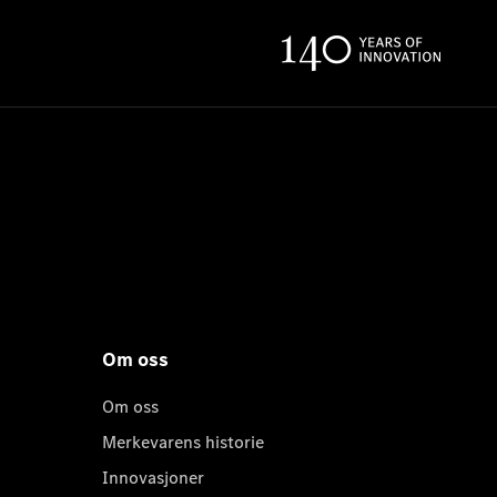
Om oss
Om oss
Merkevarens historie
Innovasjoner