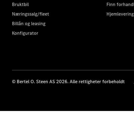
Bruktbil
Finn forhand
Næringssalg/fleet
Hjemlevering
Billån og leasing
Konfigurator
© Bertel O. Steen AS 2026. Alle rettigheter forbeholdt