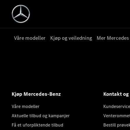
Våre modeller
Kjøp og veiledning
Mer Mercedes
Kjøp Mercedes-Benz
Kontakt og
Våre modeller
Kundeservice
Aktuelle tilbud og kampanjer
Venteromme
Få et uforpliktende tilbud
Bestill prøve