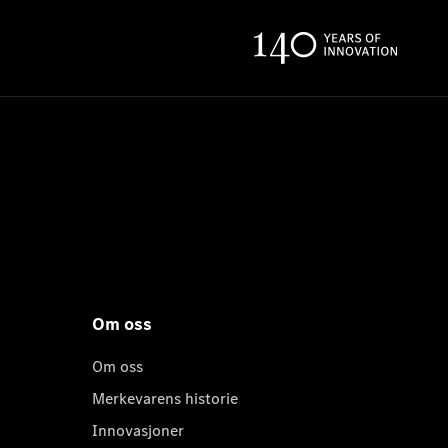
Om oss
Om oss
Merkevarens historie
Innovasjoner