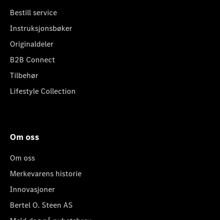
Bestill service
Instruksjonsbøker
Originaldeler
B2B Connect
Tilbehør
Lifestyle Collection
Om oss
Om oss
Merkevarens historie
Innovasjoner
Bertel O. Steen AS