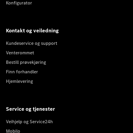
Konfigurator
Kontakt og veiledning
Kundeservice og support
Venterommet
Bestill prøvekjøring
Finn forhandler
Hjemlevering
Service og tjenester
Veihjelp og Service24h
Mobilo