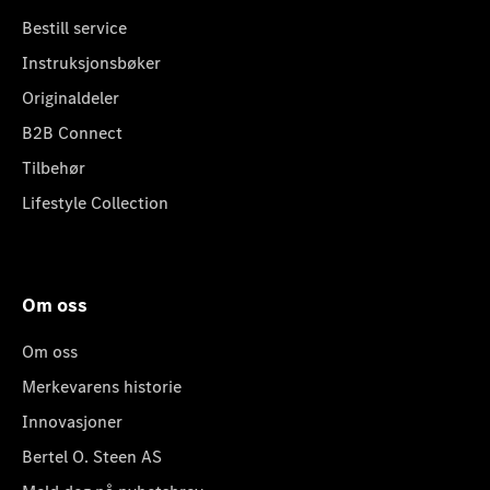
Bestill service
Instruksjonsbøker
Originaldeler
B2B Connect
Tilbehør
Lifestyle Collection
Om oss
Om oss
Merkevarens historie
Innovasjoner
Bertel O. Steen AS