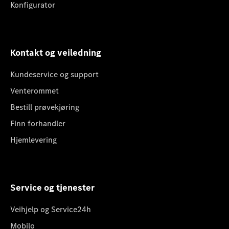
Konfigurator
Kontakt og veiledning
Kundeservice og support
Venterommet
Bestill prøvekjøring
Finn forhandler
Hjemlevering
Service og tjenester
Veihjelp og Service24h
Mobilo