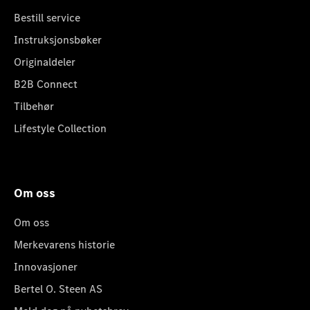
Bestill service
Instruksjonsbøker
Originaldeler
B2B Connect
Tilbehør
Lifestyle Collection
Om oss
Om oss
Merkevarens historie
Innovasjoner
Bertel O. Steen AS