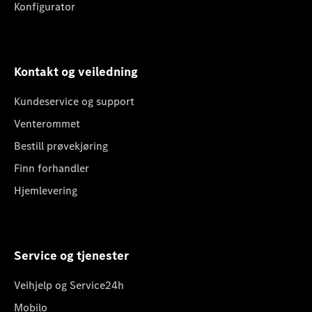
Konfigurator
Kontakt og veiledning
Kundeservice og support
Venterommet
Bestill prøvekjøring
Finn forhandler
Hjemlevering
Service og tjenester
Veihjelp og Service24h
Mobilo