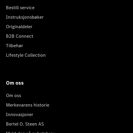
Bestill service
Instruksjonsbøker
Originaldeler
B2B Connect
Tilbehør
Lifestyle Collection
Om oss
Om oss
Merkevarens historie
Innovasjoner
Bertel O. Steen AS