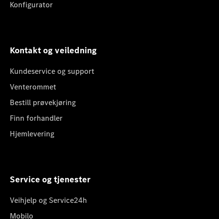
Konfigurator
Kontakt og veiledning
Kundeservice og support
Venterommet
Bestill prøvekjøring
Finn forhandler
Hjemlevering
Service og tjenester
Veihjelp og Service24h
Mobilo