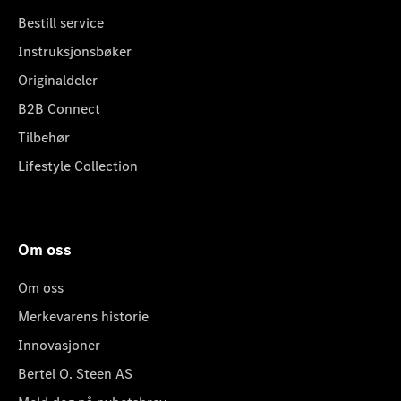
Bestill service
Instruksjonsbøker
Originaldeler
B2B Connect
Tilbehør
Lifestyle Collection
Om oss
Om oss
Merkevarens historie
Innovasjoner
Bertel O. Steen AS