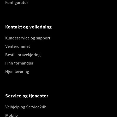
Konfigurator
Kontakt og veiledning
Kundeservice og support
Venterommet
Bestill prøvekjøring
Finn forhandler
Hjemlevering
Service og tjenester
Veihjelp og Service24h
Mobilo