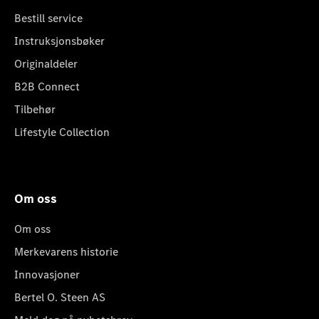
Bestill service
Instruksjonsbøker
Originaldeler
B2B Connect
Tilbehør
Lifestyle Collection
Om oss
Om oss
Merkevarens historie
Innovasjoner
Bertel O. Steen AS