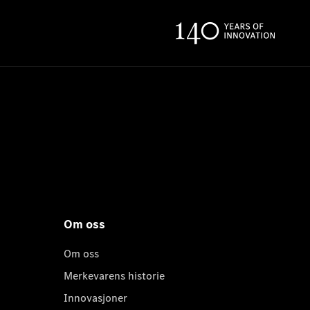
Om oss
Om oss
Merkevarens historie
Innovasjoner