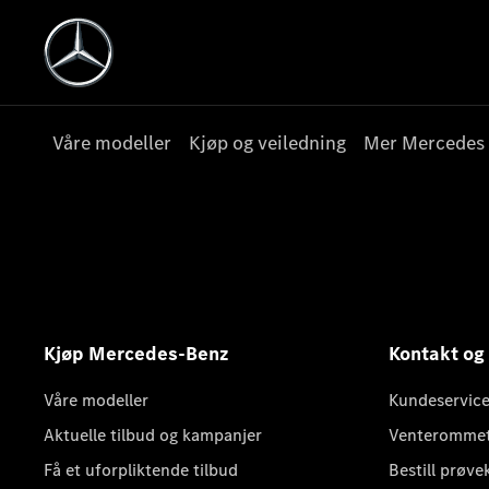
Våre modeller
Kjøp og veiledning
Mer Mercedes
Kjøp Mercedes-Benz
Kontakt og
Våre modeller
Kundeservice
Aktuelle tilbud og kampanjer
Venteromme
Få et uforpliktende tilbud
Bestill prøve