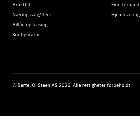
Bruktbil
Finn forhand
Næringssalg/fleet
Hjemlevering
Billån og leasing
Konfigurator
© Bertel O. Steen AS 2026. Alle rettigheter forbeholdt