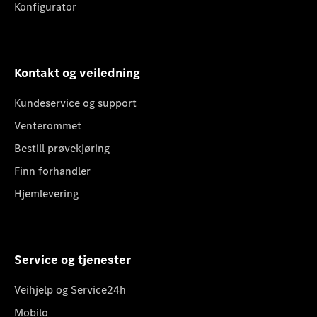
Konfigurator
Kontakt og veiledning
Kundeservice og support
Venterommet
Bestill prøvekjøring
Finn forhandler
Hjemlevering
Service og tjenester
Veihjelp og Service24h
Mobilo