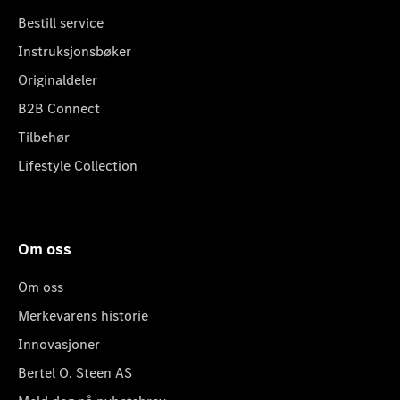
Bestill service
Instruksjonsbøker
Originaldeler
B2B Connect
Tilbehør
Lifestyle Collection
Om oss
Om oss
Merkevarens historie
Innovasjoner
Bertel O. Steen AS