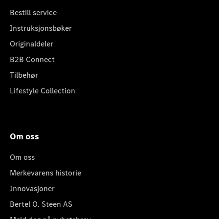
Bestill service
Instruksjonsbøker
Originaldeler
B2B Connect
Tilbehør
Lifestyle Collection
Om oss
Om oss
Merkevarens historie
Innovasjoner
Bertel O. Steen AS