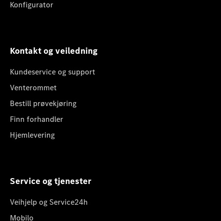
Konfigurator
Kontakt og veiledning
Kundeservice og support
Venterommet
Bestill prøvekjøring
Finn forhandler
Hjemlevering
Service og tjenester
Veihjelp og Service24h
Mobilo