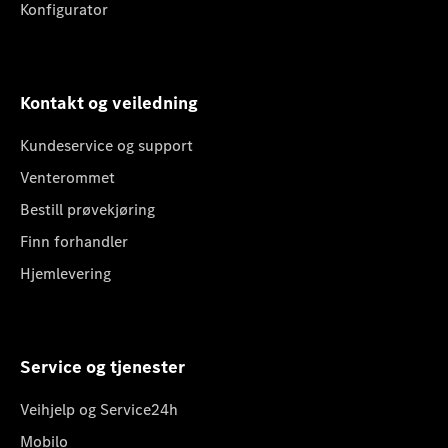
Konfigurator
Kontakt og veiledning
Kundeservice og support
Venterommet
Bestill prøvekjøring
Finn forhandler
Hjemlevering
Service og tjenester
Veihjelp og Service24h
Mobilo