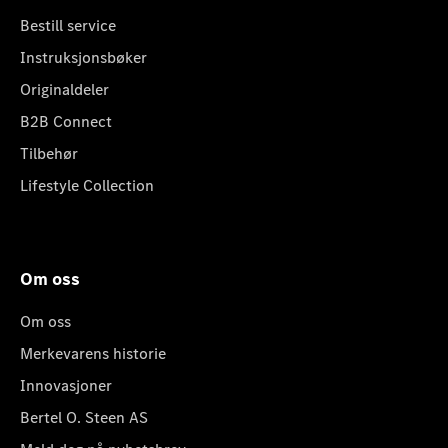
Bestill service
Instruksjonsbøker
Originaldeler
B2B Connect
Tilbehør
Lifestyle Collection
Om oss
Om oss
Merkevarens historie
Innovasjoner
Bertel O. Steen AS