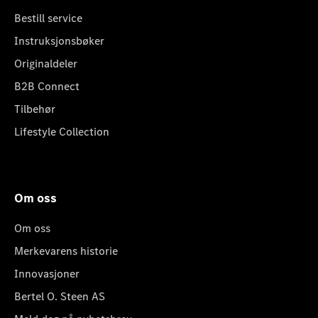
Bestill service
Instruksjonsbøker
Originaldeler
B2B Connect
Tilbehør
Lifestyle Collection
Om oss
Om oss
Merkevarens historie
Innovasjoner
Bertel O. Steen AS