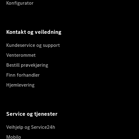
Konfigurator
Kontakt og veiledning
Kundeservice og support
Venterommet
Bestill prøvekjøring
Finn forhandler
Hjemlevering
Service og tjenester
Veihjelp og Service24h
Mobilo