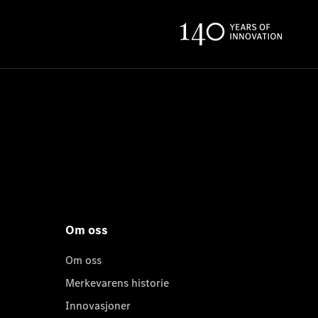
Om oss
Om oss
Merkevarens historie
Innovasjoner