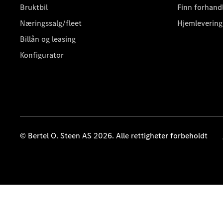
Bruktbil
Finn forhand
Næringssalg/fleet
Hjemlevering
Billån og leasing
Konfigurator
© Bertel O. Steen AS 2026. Alle rettigheter forbeholdt