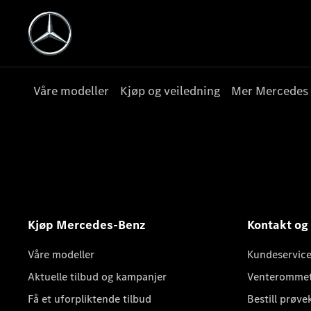
Våre modeller
Kjøp og veiledning
Mer Mercedes
Kjøp Mercedes-Benz
Kontakt og
Våre modeller
Kundeservice
Aktuelle tilbud og kampanjer
Venteromme
Få et uforpliktende tilbud
Bestill prøve