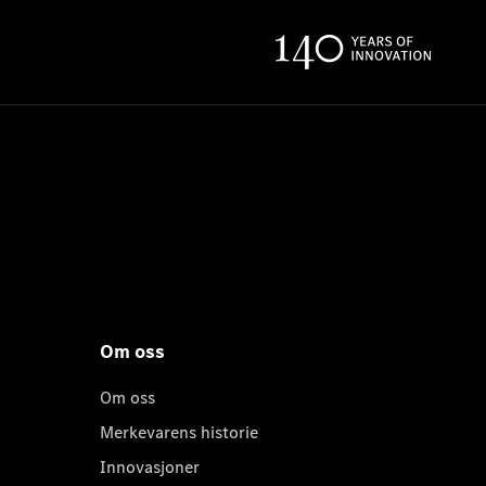
Om oss
Om oss
Merkevarens historie
Innovasjoner