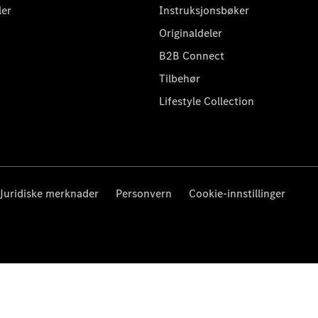
ler
Instruksjonsbøker
Originaldeler
B2B Connect
Tilbehør
Lifestyle Collection
Juridiske merknader
Personvern
Cookie-innstillinger