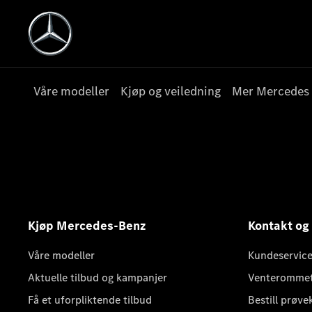
Våre modeller
Kjøp og veiledning
Mer Mercedes
Kjøp Mercedes-Benz
Kontakt og
Våre modeller
Kundeservice
Aktuelle tilbud og kampanjer
Venteromme
Få et uforpliktende tilbud
Bestill prøve