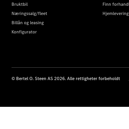
Bruktbil
Finn forhand
Næringssalg/fleet
Hjemlevering
Billån og leasing
Konfigurator
© Bertel O. Steen AS 2026. Alle rettigheter forbeholdt