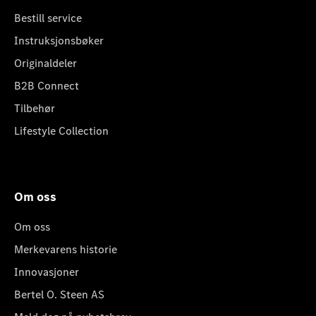
Bestill service
Instruksjonsbøker
Originaldeler
B2B Connect
Tilbehør
Lifestyle Collection
Om oss
Om oss
Merkevarens historie
Innovasjoner
Bertel O. Steen AS