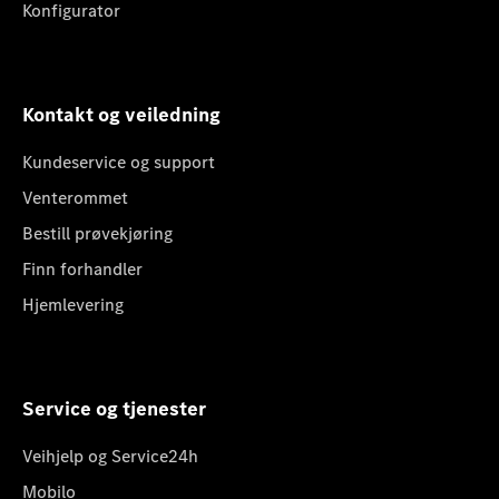
Konfigurator
Kontakt og veiledning
Kundeservice og support
Venterommet
Bestill prøvekjøring
Finn forhandler
Hjemlevering
Service og tjenester
Veihjelp og Service24h
Mobilo