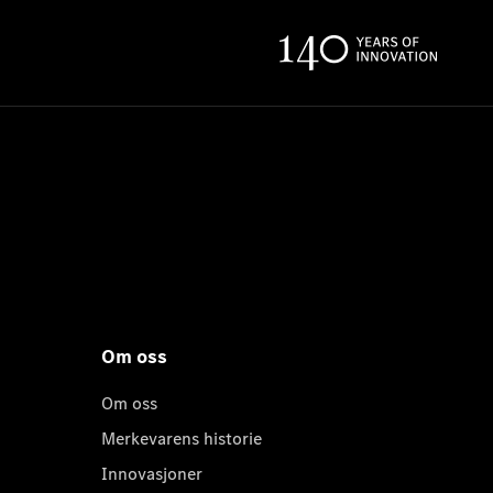
Om oss
Om oss
Merkevarens historie
Innovasjoner