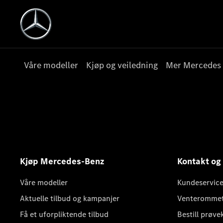
Våre modeller
Kjøp og veiledning
Mer Mercedes
Kjøp Mercedes-Benz
Kontakt og
Våre modeller
Kundeservice
Aktuelle tilbud og kampanjer
Venteromme
Få et uforpliktende tilbud
Bestill prøve