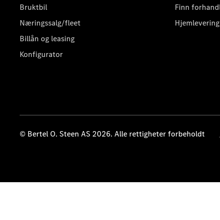
Bruktbil
Finn forhand
Næringssalg/fleet
Hjemlevering
Billån og leasing
Konfigurator
© Bertel O. Steen AS 2026. Alle rettigheter forbeholdt