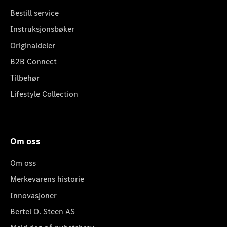
Bestill service
Instruksjonsbøker
Originaldeler
B2B Connect
Tilbehør
Lifestyle Collection
Om oss
Om oss
Merkevarens historie
Innovasjoner
Bertel O. Steen AS