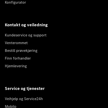
Konfigurator
Kontakt og veiledning
Kundeservice og support
Venterommet
Bestill prøvekjøring
Finn forhandler
Hjemlevering
Service og tjenester
Veihjelp og Service24h
Mobilo