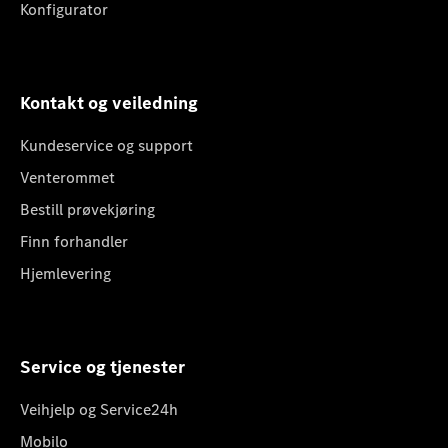
Konfigurator
Kontakt og veiledning
Kundeservice og support
Venterommet
Bestill prøvekjøring
Finn forhandler
Hjemlevering
Service og tjenester
Veihjelp og Service24h
Mobilo