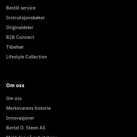
Bestill service
Instruksjonsbøker
Originaldeler
B2B Connect
Tilbehør
Lifestyle Collection
Om oss
Om oss
Merkevarens historie
Innovasjoner
Bertel O. Steen AS