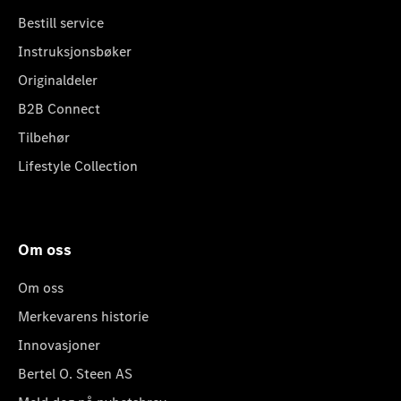
Bestill service
Instruksjonsbøker
Originaldeler
B2B Connect
Tilbehør
Lifestyle Collection
Om oss
Om oss
Merkevarens historie
Innovasjoner
Bertel O. Steen AS