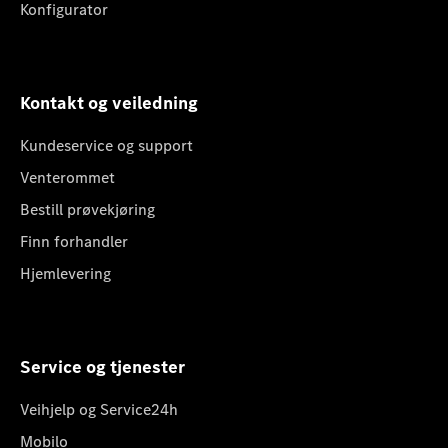
Konfigurator
Kontakt og veiledning
Kundeservice og support
Venterommet
Bestill prøvekjøring
Finn forhandler
Hjemlevering
Service og tjenester
Veihjelp og Service24h
Mobilo