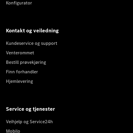
Konfigurator
Kontakt og veiledning
Kundeservice og support
Venterommet
Bestill prøvekjøring
Finn forhandler
Hjemlevering
Service og tjenester
Veihjelp og Service24h
Mobilo