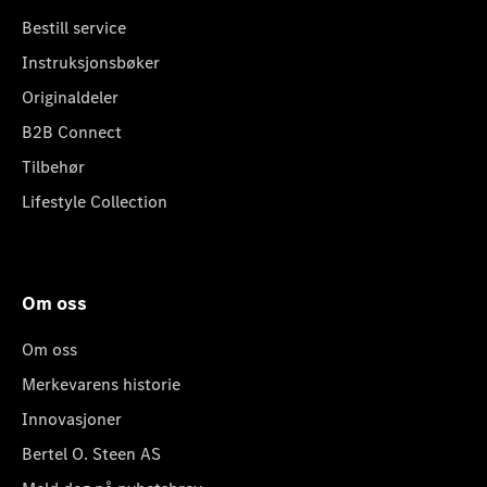
Bestill service
Instruksjonsbøker
Originaldeler
B2B Connect
Tilbehør
Lifestyle Collection
Om oss
Om oss
Merkevarens historie
Innovasjoner
Bertel O. Steen AS