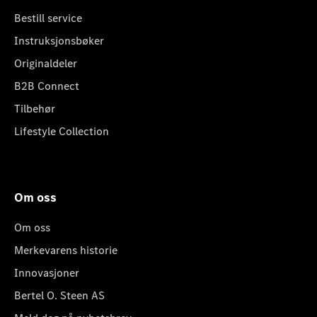
Bestill service
Instruksjonsbøker
Originaldeler
B2B Connect
Tilbehør
Lifestyle Collection
Om oss
Om oss
Merkevarens historie
Innovasjoner
Bertel O. Steen AS