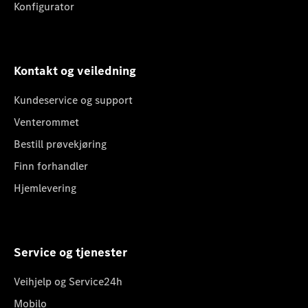
Konfigurator
Kontakt og veiledning
Kundeservice og support
Venterommet
Bestill prøvekjøring
Finn forhandler
Hjemlevering
Service og tjenester
Veihjelp og Service24h
Mobilo