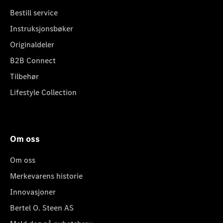
Bestill service
Instruksjonsbøker
Originaldeler
B2B Connect
Tilbehør
Lifestyle Collection
Om oss
Om oss
Merkevarens historie
Innovasjoner
Bertel O. Steen AS