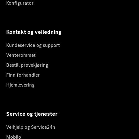
Konfigurator
Kontakt og veiledning
Kundeservice og support
Venterommet
Bestill prøvekjøring
Finn forhandler
Hjemlevering
Service og tjenester
Veihjelp og Service24h
Mobilo