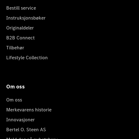
Bestill service
Instruksjonsbøker
Originaldeler
B2B Connect
Tilbehør
Lifestyle Collection
Om oss
Om oss
Merkevarens historie
Innovasjoner
Bertel O. Steen AS