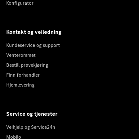
Konfigurator
Kontakt og veiledning
Kundeservice og support
Venterommet
Bestill prøvekjøring
Finn forhandler
Hjemlevering
Service og tjenester
Veihjelp og Service24h
Mobilo