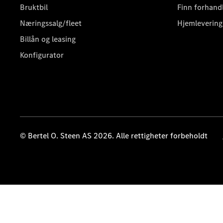
Bruktbil
Finn forhand
Næringssalg/fleet
Hjemlevering
Billån og leasing
Konfigurator
© Bertel O. Steen AS 2026. Alle rettigheter forbeholdt