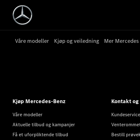
Våre modeller
Kjøp og veiledning
Mer Mercedes
Kjøp Mercedes-Benz
Kontakt og
Våre modeller
Kundeservice
Aktuelle tilbud og kampanjer
Venteromme
Få et uforpliktende tilbud
Bestill prøve