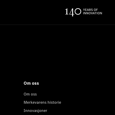
Om oss
Om oss
Merkevarens historie
Innovasjoner