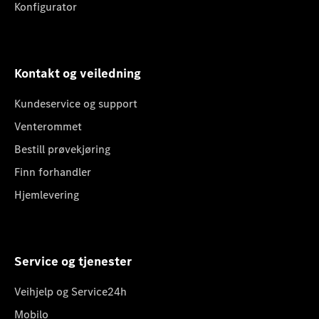
Konfigurator
Kontakt og veiledning
Kundeservice og support
Venterommet
Bestill prøvekjøring
Finn forhandler
Hjemlevering
Service og tjenester
Veihjelp og Service24h
Mobilo