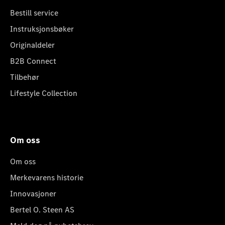
Bestill service
Instruksjonsbøker
Originaldeler
B2B Connect
Tilbehør
Lifestyle Collection
Om oss
Om oss
Merkevarens historie
Innovasjoner
Bertel O. Steen AS