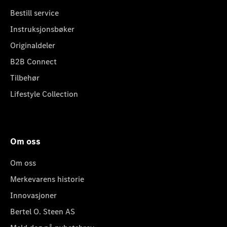
Bestill service
Instruksjonsbøker
Originaldeler
B2B Connect
Tilbehør
Lifestyle Collection
Om oss
Om oss
Merkevarens historie
Innovasjoner
Bertel O. Steen AS