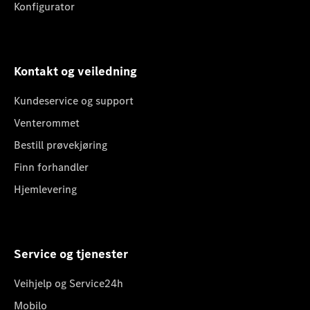
Konfigurator
Kontakt og veiledning
Kundeservice og support
Venterommet
Bestill prøvekjøring
Finn forhandler
Hjemlevering
Service og tjenester
Veihjelp og Service24h
Mobilo