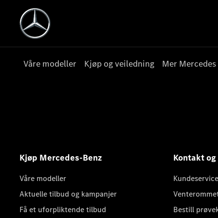
Våre modeller
Kjøp og veiledning
Mer Mercedes
Kjøp Mercedes-Benz
Kontakt og
Våre modeller
Kundeservice
Aktuelle tilbud og kampanjer
Venteromme
Få et uforpliktende tilbud
Bestill prøve