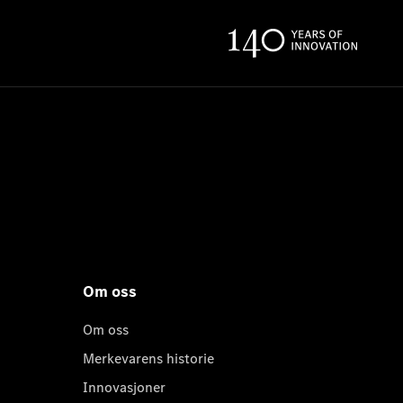
Om oss
Om oss
Merkevarens historie
Innovasjoner