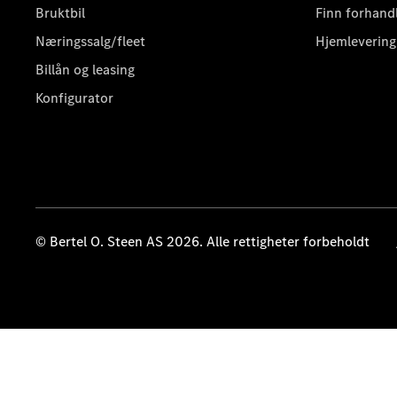
Bruktbil
Finn forhand
Næringssalg/fleet
Hjemlevering
Billån og leasing
Konfigurator
© Bertel O. Steen AS 2026. Alle rettigheter forbeholdt