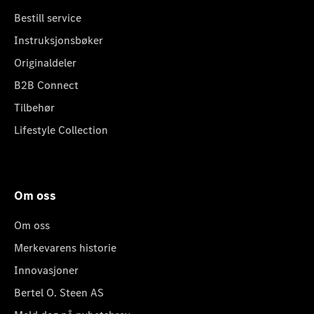
Bestill service
Instruksjonsbøker
Originaldeler
B2B Connect
Tilbehør
Lifestyle Collection
Om oss
Om oss
Merkevarens historie
Innovasjoner
Bertel O. Steen AS