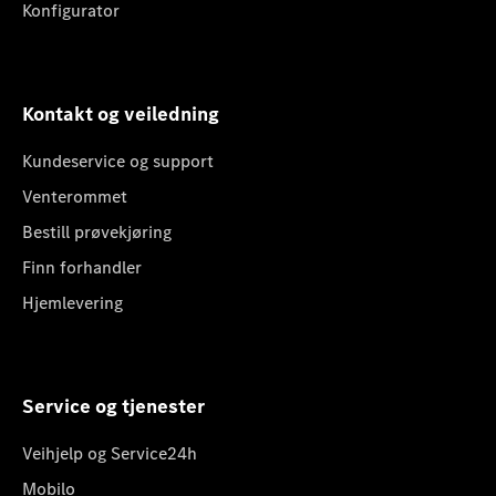
Konfigurator
Kontakt og veiledning
Kundeservice og support
Venterommet
Bestill prøvekjøring
Finn forhandler
Hjemlevering
Service og tjenester
Veihjelp og Service24h
Mobilo