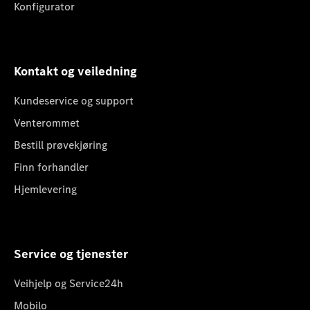
Konfigurator
Kontakt og veiledning
Kundeservice og support
Venterommet
Bestill prøvekjøring
Finn forhandler
Hjemlevering
Service og tjenester
Veihjelp og Service24h
Mobilo