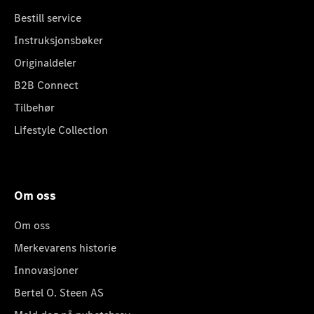
Bestill service
Instruksjonsbøker
Originaldeler
B2B Connect
Tilbehør
Lifestyle Collection
Om oss
Om oss
Merkevarens historie
Innovasjoner
Bertel O. Steen AS