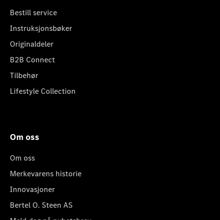
Bestill service
Instruksjonsbøker
Originaldeler
B2B Connect
Tilbehør
Lifestyle Collection
Om oss
Om oss
Merkevarens historie
Innovasjoner
Bertel O. Steen AS