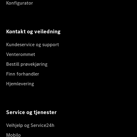
Konfigurator
Kontakt og veiledning
Kundeservice og support
Venterommet
Bestill prøvekjøring
Finn forhandler
Hjemlevering
Service og tjenester
Veihjelp og Service24h
Mobilo