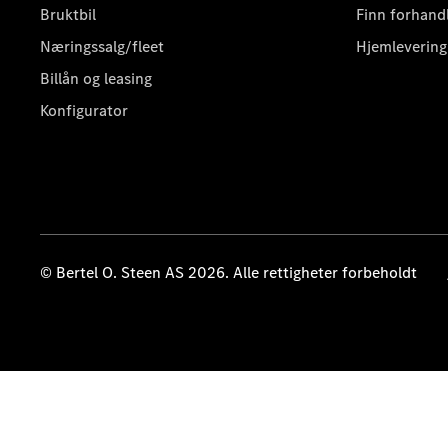
Bruktbil
Finn forhand
Næringssalg/fleet
Hjemlevering
Billån og leasing
Konfigurator
© Bertel O. Steen AS 2026. Alle rettigheter forbeholdt