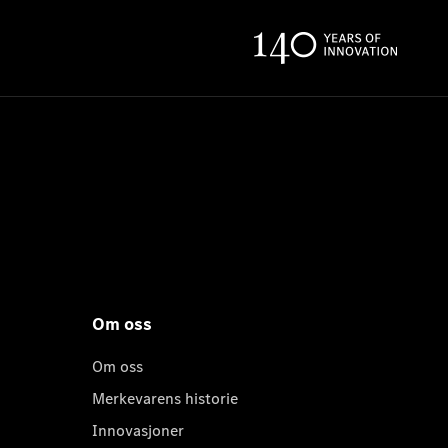
Om oss
Om oss
Merkevarens historie
Innovasjoner