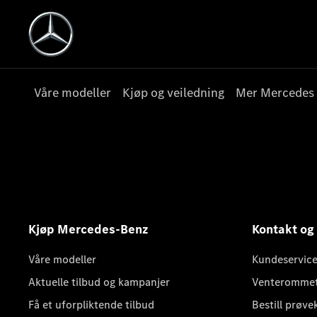
Våre modeller
Kjøp og veiledning
Mer Mercedes
Kjøp Mercedes-Benz
Kontakt og
Våre modeller
Kundeservice
Aktuelle tilbud og kampanjer
Venteromme
Få et uforpliktende tilbud
Bestill prøve