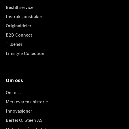
Bestill service
Instruksjonsbøker
Originaldeler
B2B Connect
Tilbehør
Lifestyle Collection
Om oss
Om oss
Merkevarens historie
Innovasjoner
Bertel O. Steen AS