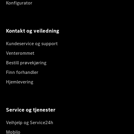
Konfigurator
Kontakt og veiledning
Kundeservice og support
Venterommet
Bestill prøvekjøring
Finn forhandler
Hjemlevering
Service og tjenester
Veihjelp og Service24h
Mobilo