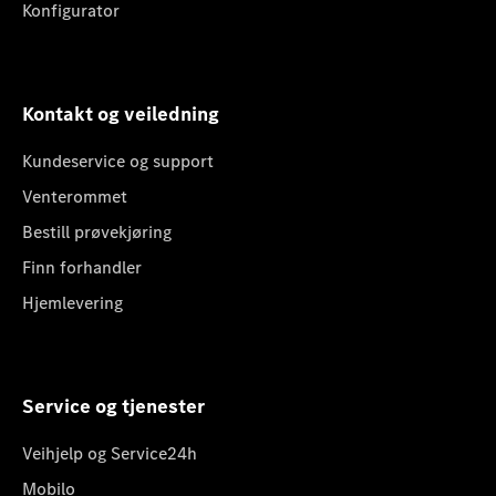
Konfigurator
Kontakt og veiledning
Kundeservice og support
Venterommet
Bestill prøvekjøring
Finn forhandler
Hjemlevering
Service og tjenester
Veihjelp og Service24h
Mobilo