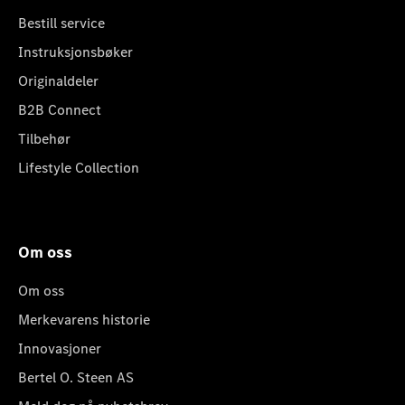
Bestill service
Instruksjonsbøker
Originaldeler
B2B Connect
Tilbehør
Lifestyle Collection
Om oss
Om oss
Merkevarens historie
Innovasjoner
Bertel O. Steen AS