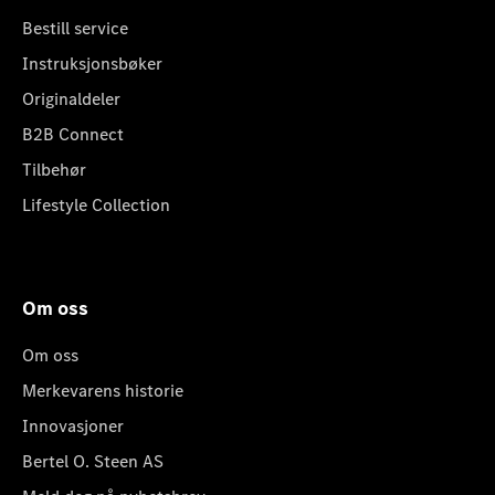
Bestill service
Instruksjonsbøker
Originaldeler
B2B Connect
Tilbehør
Lifestyle Collection
Om oss
Om oss
Merkevarens historie
Innovasjoner
Bertel O. Steen AS