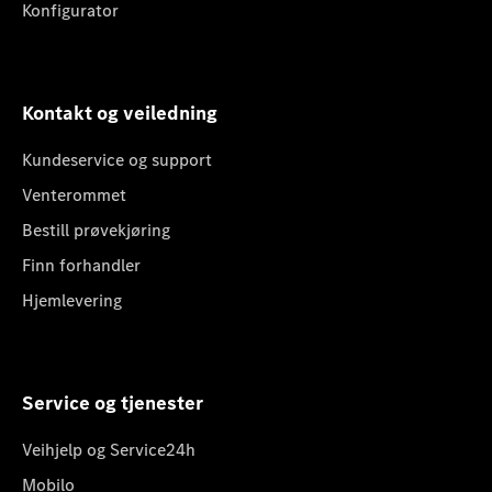
Konfigurator
Kontakt og veiledning
Kundeservice og support
Venterommet
Bestill prøvekjøring
Finn forhandler
Hjemlevering
Service og tjenester
Veihjelp og Service24h
Mobilo