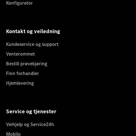
Konfigurator
Kontakt og veiledning
Kundeservice og support
Venterommet
Bestill prøvekjøring
Finn forhandler
Hjemlevering
Service og tjenester
Veihjelp og Service24h
Mobilo