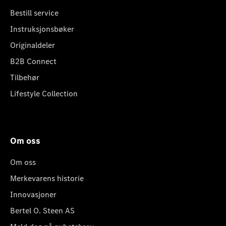
Bestill service
Instruksjonsbøker
Originaldeler
B2B Connect
Tilbehør
Lifestyle Collection
Om oss
Om oss
Merkevarens historie
Innovasjoner
Bertel O. Steen AS