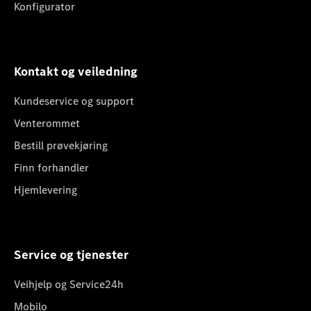
Konfigurator
Kontakt og veiledning
Kundeservice og support
Venterommet
Bestill prøvekjøring
Finn forhandler
Hjemlevering
Service og tjenester
Veihjelp og Service24h
Mobilo