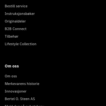
Bestill service
Instruksjonsbøker
Originaldeler
B2B Connect
Tilbehør
Lifestyle Collection
Om oss
Om oss
Merkevarens historie
Innovasjoner
Bertel O. Steen AS