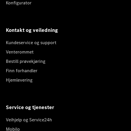
Konfigurator
Kontakt og veiledning
Kundeservice og support
Venterommet
Bestill prøvekjøring
Finn forhandler
Hjemlevering
Service og tjenester
Veihjelp og Service24h
Mobilo