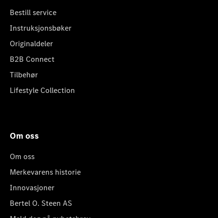
Bestill service
Instruksjonsbøker
Originaldeler
B2B Connect
Tilbehør
Lifestyle Collection
Om oss
Om oss
Merkevarens historie
Innovasjoner
Bertel O. Steen AS