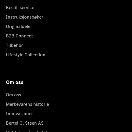
Bestill service
Instruksjonsbøker
Originaldeler
B2B Connect
Tilbehør
Lifestyle Collection
Om oss
Om oss
Merkevarens historie
Innovasjoner
Bertel O. Steen AS