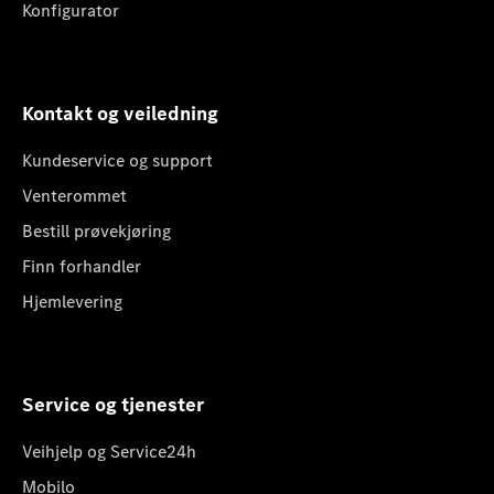
Konfigurator
Kontakt og veiledning
Kundeservice og support
Venterommet
Bestill prøvekjøring
Finn forhandler
Hjemlevering
Service og tjenester
Veihjelp og Service24h
Mobilo