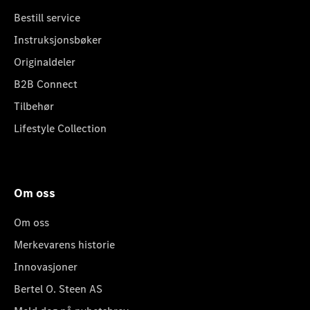
Bestill service
Instruksjonsbøker
Originaldeler
B2B Connect
Tilbehør
Lifestyle Collection
Om oss
Om oss
Merkevarens historie
Innovasjoner
Bertel O. Steen AS