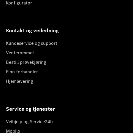
Konfigurator
Kontakt og veiledning
Kundeservice og support
Venterommet
Bestill prøvekjøring
Finn forhandler
Hjemlevering
Service og tjenester
Veihjelp og Service24h
Mobilo