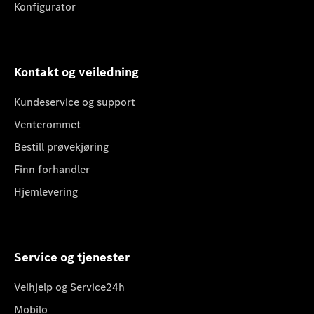
Konfigurator
Kontakt og veiledning
Kundeservice og support
Venterommet
Bestill prøvekjøring
Finn forhandler
Hjemlevering
Service og tjenester
Veihjelp og Service24h
Mobilo