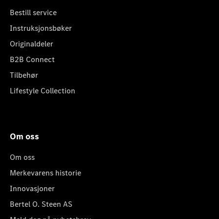
Bestill service
Instruksjonsbøker
Originaldeler
B2B Connect
Tilbehør
Lifestyle Collection
Om oss
Om oss
Merkevarens historie
Innovasjoner
Bertel O. Steen AS