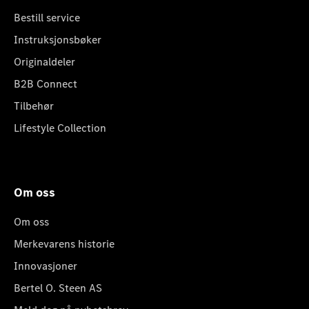
Bestill service
Instruksjonsbøker
Originaldeler
B2B Connect
Tilbehør
Lifestyle Collection
Om oss
Om oss
Merkevarens historie
Innovasjoner
Bertel O. Steen AS