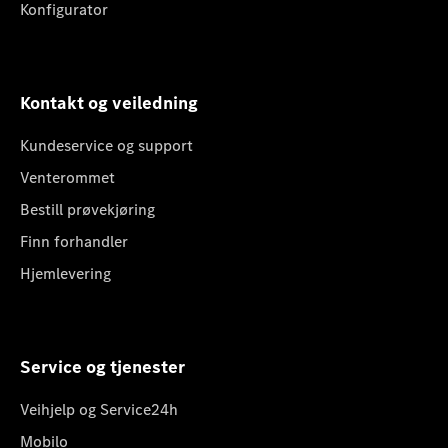
Konfigurator
Kontakt og veiledning
Kundeservice og support
Venterommet
Bestill prøvekjøring
Finn forhandler
Hjemlevering
Service og tjenester
Veihjelp og Service24h
Mobilo