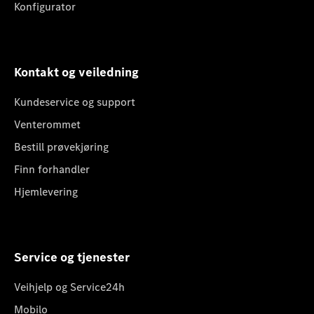
Konfigurator
Kontakt og veiledning
Kundeservice og support
Venterommet
Bestill prøvekjøring
Finn forhandler
Hjemlevering
Service og tjenester
Veihjelp og Service24h
Mobilo