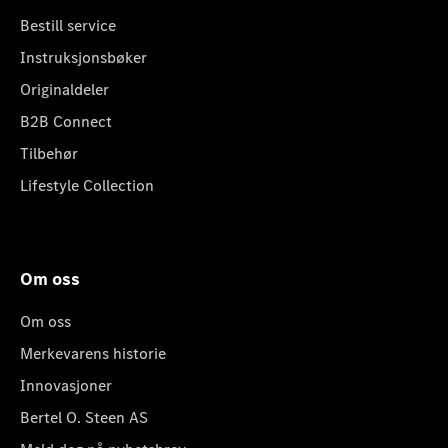
Bestill service
Instruksjonsbøker
Originaldeler
B2B Connect
Tilbehør
Lifestyle Collection
Om oss
Om oss
Merkevarens historie
Innovasjoner
Bertel O. Steen AS