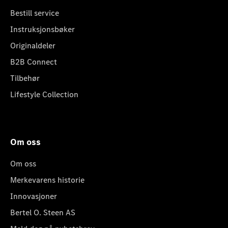
Bestill service
Instruksjonsbøker
Originaldeler
B2B Connect
Tilbehør
Lifestyle Collection
Om oss
Om oss
Merkevarens historie
Innovasjoner
Bertel O. Steen AS