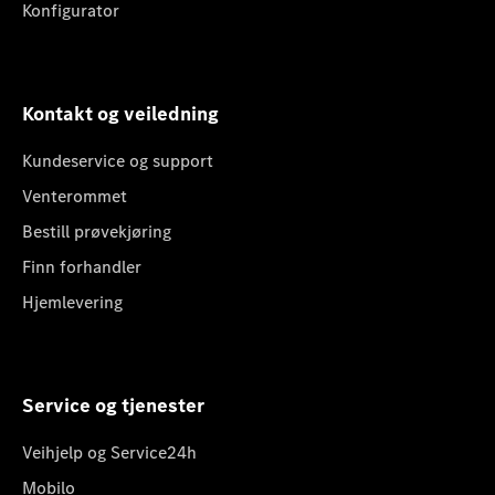
Konfigurator
Kontakt og veiledning
Kundeservice og support
Venterommet
Bestill prøvekjøring
Finn forhandler
Hjemlevering
Service og tjenester
Veihjelp og Service24h
Mobilo