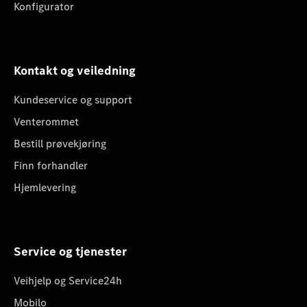
Konfigurator
Kontakt og veiledning
Kundeservice og support
Venterommet
Bestill prøvekjøring
Finn forhandler
Hjemlevering
Service og tjenester
Veihjelp og Service24h
Mobilo