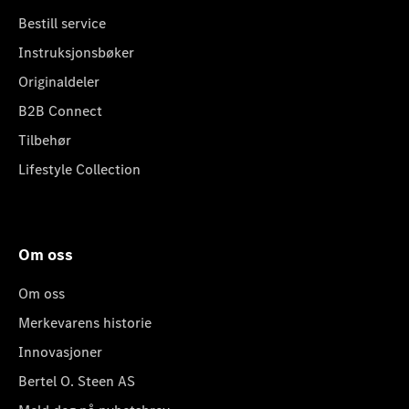
Bestill service
Instruksjonsbøker
Originaldeler
B2B Connect
Tilbehør
Lifestyle Collection
Om oss
Om oss
Merkevarens historie
Innovasjoner
Bertel O. Steen AS