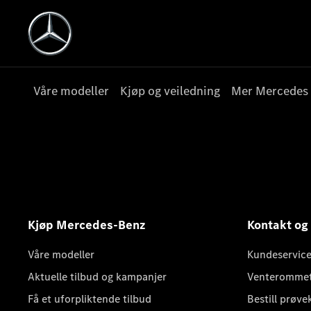
Våre modeller
Kjøp og veiledning
Mer Mercedes
Kjøp Mercedes-Benz
Kontakt og
Våre modeller
Kundeservice
Aktuelle tilbud og kampanjer
Venteromme
Få et uforpliktende tilbud
Bestill prøve