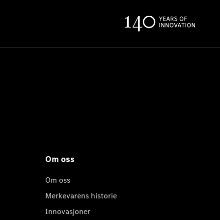
Om oss
Om oss
Merkevarens historie
Innovasjoner