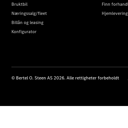
Bruktbil
Finn forhand
Næringssalg/fleet
Hjemlevering
Billån og leasing
Konfigurator
© Bertel O. Steen AS 2026. Alle rettigheter forbeholdt