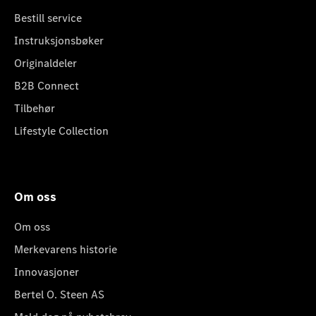
Bestill service
Instruksjonsbøker
Originaldeler
B2B Connect
Tilbehør
Lifestyle Collection
Om oss
Om oss
Merkevarens historie
Innovasjoner
Bertel O. Steen AS