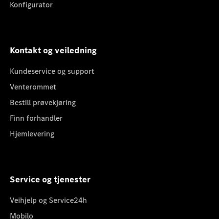
Konfigurator
Kontakt og veiledning
Kundeservice og support
Venterommet
Bestill prøvekjøring
Finn forhandler
Hjemlevering
Service og tjenester
Veihjelp og Service24h
Mobilo